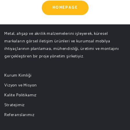
HOMEPAGE
Metal, ahşap ve akrilik malzemelerini işleyerek, küresel
markaların görsel iletişim ürünleri ve kurumsal mobilya
ihtiyaçlarının planlaması, mühendisliği, üretimi ve montajını
gerçekleştiren bir proje yönetim şirketiyiz.
Kurum Kimliği
Vizyon ve Misyon
Kalite Politikamız
Stratejimiz
Referanslarımız