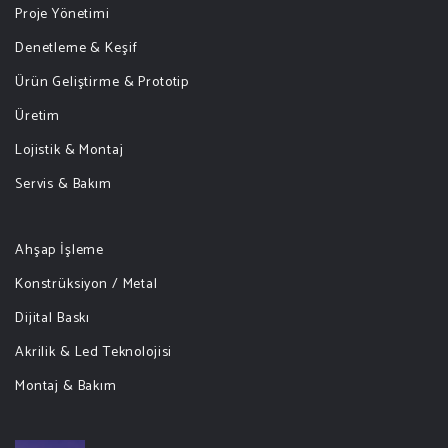
Proje Yönetimi
Denetleme & Keşif
Ürün Geliştirme & Prototip
Üretim
Lojistik & Montaj
Servis & Bakım
Ahşap İşleme
Konstrüksiyon / Metal
Dijital Baskı
Akrilik & Led Teknolojisi
Montaj & Bakım