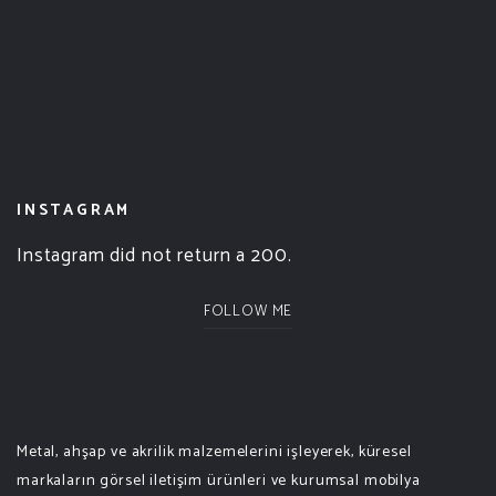
INSTAGRAM
Instagram did not return a 200.
FOLLOW ME
Metal, ahşap ve akrilik malzemelerini işleyerek, küresel
markaların görsel iletişim ürünleri ve kurumsal mobilya