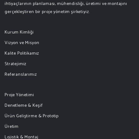
ihtiyaçlarının planlaması, mühendisliği, üretimi ve montajını
gerçekleştiren bir proje yönetim şirketiyiz.
Kurum Kimliği
Vizyon ve Misyon
Kalite Politikamız
Stratejimiz
Referanslarımız
Proje Yönetimi
Denetleme & Keşif
Ürün Geliştirme & Prototip
Üretim
Lojistik & Montaj