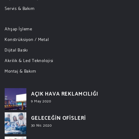
Servis & Bakım
Ahşap İşleme
Konstrüksiyon / Metal
Dijital Baskı
Akrilik & Led Teknolojisi
Montaj & Bakım
AÇIK HAVA REKLAMCILIĞI
9 May 2020
GELECEĞİN OFİSLERİ
30 Nis 2020